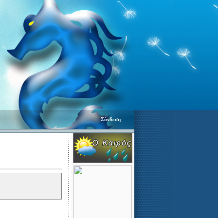
Σύνδεση