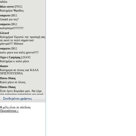
Συνδεμένοι χρήστες
0
μέλη είναι σε σύνδεση
Περισσότερα »