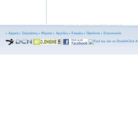
Αρχική
Συζητήσεις
Θέματα
Αγγελίες
Εταιρίες
Προϊόντα
Επικοινωνία